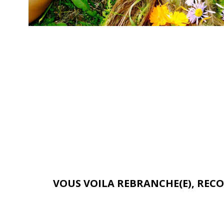
VOUS VOILA REBRANCHE(E), RECO