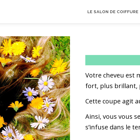
LE SALON DE COIFFURE
Votre cheveu est 
fort, plus brillant,
Cette coupe agit a
Ainsi, vous vous se
s’infuse dans le t