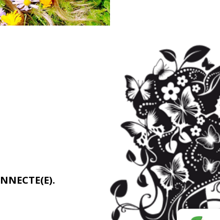
NNECTE(E).