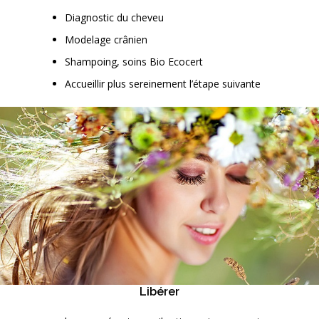
Diagnostic du cheveu
Modelage crânien
Shampoing, soins Bio Ecocert
Accueillir plus sereinement l’étape suivante
Libérer