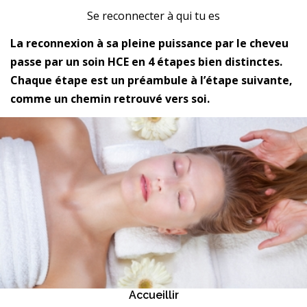
Se reconnecter à qui tu es
La reconnexion à sa pleine puissance par le cheveu
passe par un soin HCE en 4 étapes bien distinctes.
Chaque étape est un préambule à l’étape suivante,
comme un chemin retrouvé vers soi.
Accueillir