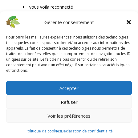
vous voila reconnecté
votre cheveu retrouve force et brillance
Gérer le consentement
vous aussi
.
Pour offrir les meilleures expériences, nous utilisons des technologies
telles que les cookies pour stocker et/ou accéder aux informations des
appareils. Le fait de consentir à ces technologies nous permettra de
traiter des données telles que le comportement de navigation ou les ID
uniques sur ce site. Le fait de ne pas consentir ou de retirer son
consentement peut avoir un effet négatif sur certaines caractéristiques
et fonctions.
Accepter
Refuser
Voir les préférences
Politique de cookies
Déclaration de confidentialité