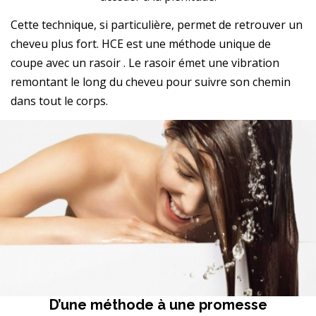
Cette technique, si particulière, permet de retrouver un
cheveu plus fort. HCE est une méthode unique de
coupe avec un rasoir . Le rasoir émet une vibration
remontant le long du cheveu pour suivre son chemin
dans tout le corps.
D’une méthode à une promesse