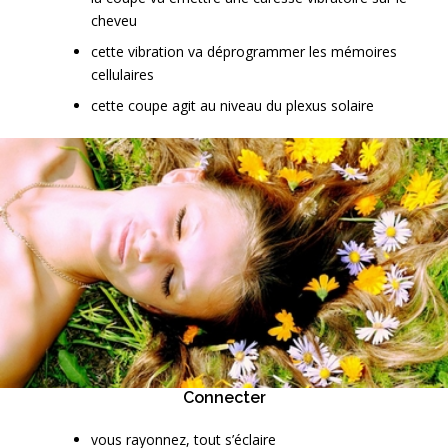
cheveu
cette vibration va déprogrammer les mémoires
cellulaires
cette coupe agit au niveau du plexus solaire
Connecter
vous rayonnez, tout s’éclaire