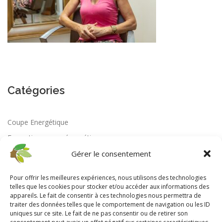
Catégories
Coupe Energétique
Formation coupe énergétique
Gérer le consentement
Pour offrir les meilleures expériences, nous utilisons des technologies
telles que les cookies pour stocker et/ou accéder aux informations des
appareils. Le fait de consentir à ces technologies nous permettra de
traiter des données telles que le comportement de navigation ou les ID
uniques sur ce site. Le fait de ne pas consentir ou de retirer son