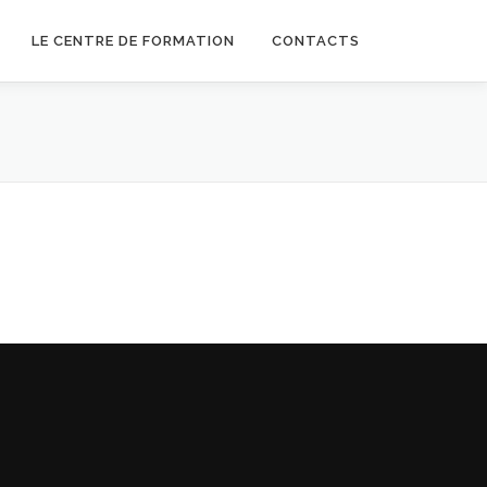
LE CENTRE DE FORMATION
CONTACTS