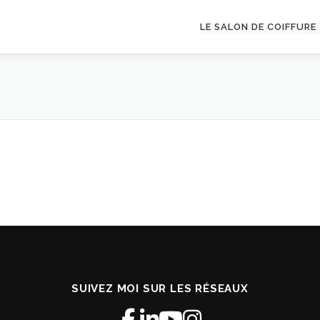
LE SALON DE COIFFURE
SUIVEZ MOI SUR LES RÉSEAUX