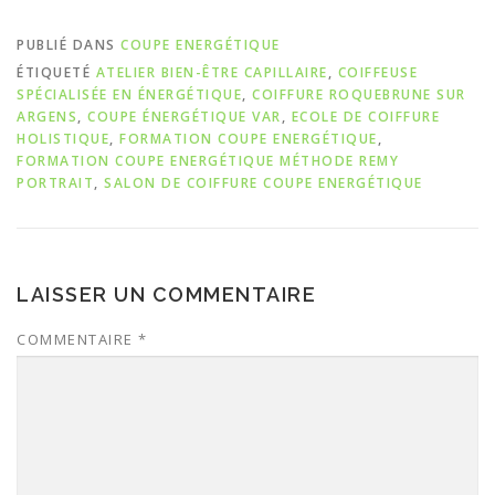
PUBLIÉ DANS
COUPE ENERGÉTIQUE
ÉTIQUETÉ
ATELIER BIEN-ÊTRE CAPILLAIRE
,
COIFFEUSE
SPÉCIALISÉE EN ÉNERGÉTIQUE
,
COIFFURE ROQUEBRUNE SUR
ARGENS
,
COUPE ÉNERGÉTIQUE VAR
,
ECOLE DE COIFFURE
HOLISTIQUE
,
FORMATION COUPE ENERGÉTIQUE
,
FORMATION COUPE ENERGÉTIQUE MÉTHODE REMY
PORTRAIT
,
SALON DE COIFFURE COUPE ENERGÉTIQUE
LAISSER UN COMMENTAIRE
COMMENTAIRE
*