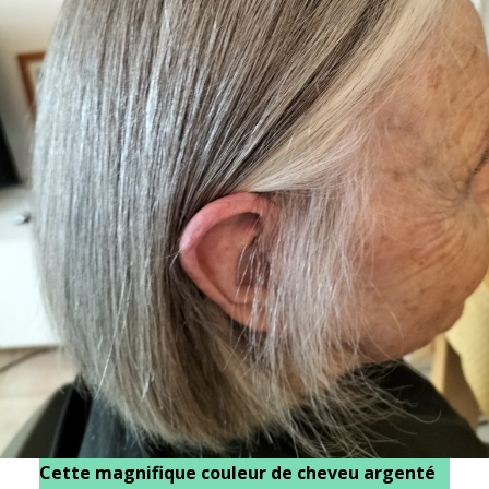
Cette magnifique couleur de cheveu argenté