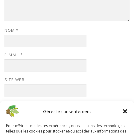
NOM
*
E-MAIL
*
SITE WEB
Gérer le consentement
Pour offrir les meilleures expériences, nous utilisons des technologies
telles que les cookies pour stocker et/ou accéder aux informations des