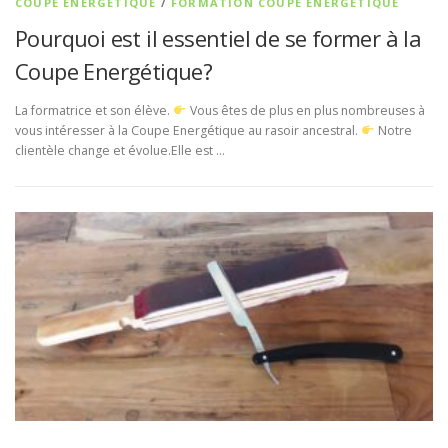
COUPE ENERGÉTIQUE
/
FORMATION COUPE ÉNERGÉTIQUE
Pourquoi est il essentiel de se former à la
Coupe Energétique?
La formatrice et son élève.
Vous êtes de plus en plus nombreuses à
vous intéresser à la Coupe Energétique au rasoir ancestral.
Notre
clientèle change et évolue.Elle est …