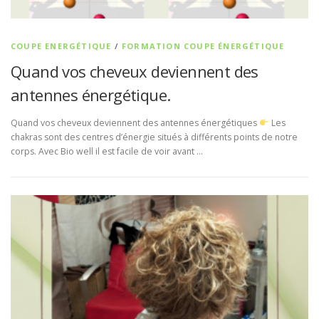
COUPE ENERGÉTIQUE
/
FORMATION COUPE ÉNERGÉTIQUE
Quand vos cheveux deviennent des
antennes énergétique.
Quand vos cheveux deviennent des antennes énergétiques
Les
chakras sont des centres d’énergie situés à différents points de notre
corps. Avec Bio well il est facile de voir avant …