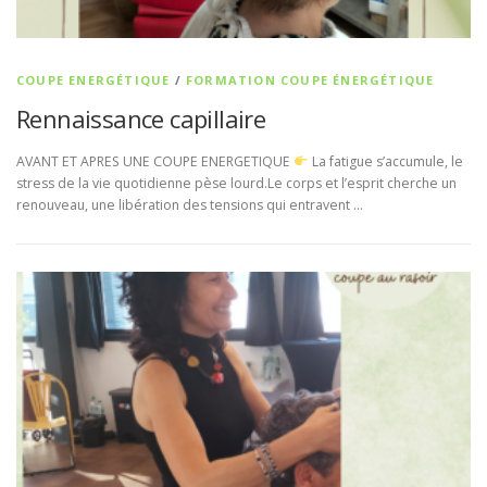
COUPE ENERGÉTIQUE
/
FORMATION COUPE ÉNERGÉTIQUE
Rennaissance capillaire
AVANT ET APRES UNE COUPE ENERGETIQUE
La fatigue s’accumule, le
stress de la vie quotidienne pèse lourd.Le corps et l’esprit cherche un
renouveau, une libération des tensions qui entravent …