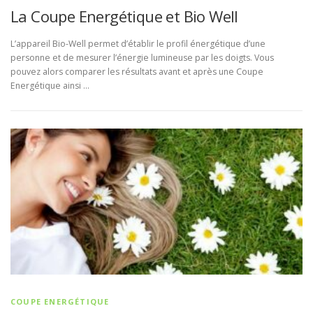
La Coupe Energétique et Bio Well
L’appareil Bio-Well permet d’établir le profil énergétique d’une
personne et de mesurer l’énergie lumineuse par les doigts. Vous
pouvez alors comparer les résultats avant et après une Coupe
Energétique ainsi …
COUPE ENERGÉTIQUE