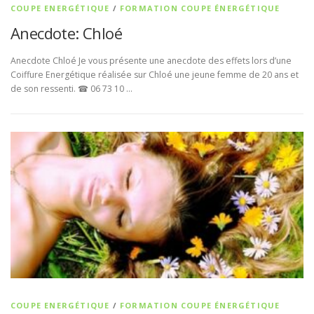
COUPE ENERGÉTIQUE
/
FORMATION COUPE ÉNERGÉTIQUE
Anecdote: Chloé
Anecdote Chloé Je vous présente une anecdote des effets lors d’une
Coiffure Energétique réalisée sur Chloé une jeune femme de 20 ans et
de son ressenti. ☎ 06 73 10 …
COUPE ENERGÉTIQUE
/
FORMATION COUPE ÉNERGÉTIQUE