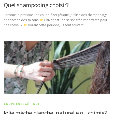
Quel shampooing choisir?
Lorsque je pratique une coupe énergétique, j’utilise des shampooings
en fonction des saisons.
L’hiver est une saison très importante pour
nos cheveux.
Durant cette période, ils sont souvent …
COUPE ENERGÉTIQUE
Jolie mèche blanche, naturelle ou chimie?