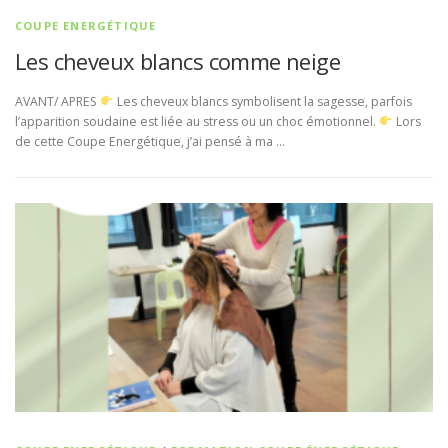
COUPE ENERGÉTIQUE
Les cheveux blancs comme neige
AVANT/ APRES
Les cheveux blancs symbolisent la sagesse, parfois
l’apparition soudaine est liée au stress ou un choc émotionnel.
Lors
de cette Coupe Energétique, j’ai pensé à ma …