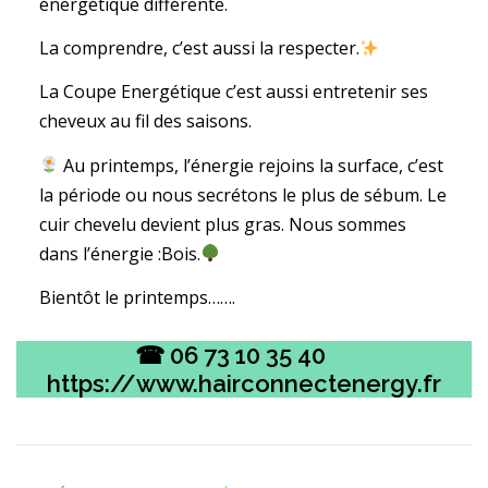
énergétique différente.
La comprendre, c’est aussi la respecter.
La Coupe Energétique c’est aussi entretenir ses
cheveux au fil des saisons.
Au printemps, l’énergie rejoins la surface, c’est
la période ou nous secrétons le plus de sébum. Le
cuir chevelu devient plus gras. Nous sommes
dans l’énergie :Bois.
Bientôt le printemps…….
☎ 06 73 10 35 40
https://www.hairconnectenergy.fr