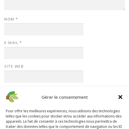
NOM
*
E-MAIL
*
SITE WEB
Gérer le consentement
Pour offrir les meilleures expériences, nous utilisons des technologies
telles que les cookies pour stocker et/ou accéder aux informations des
appareils. Le fait de consentir à ces technologies nous permettra de
traiter des données telles que le comportement de navigation ou les ID