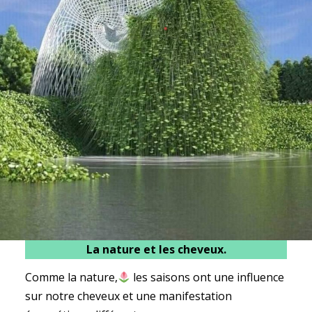
La nature et les cheveux.
Comme la nature,
les saisons ont une influence
sur notre cheveux et une manifestation