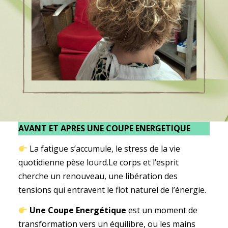
AVANT ET APRES UNE COUPE ENERGETIQUE
La fatigue s’accumule, le stress de la vie
quotidienne pèse lourd.Le corps et l’esprit
cherche un renouveau, une libération des
tensions qui entravent le flot naturel de l’énergie.
Une Coupe Energétique
est un moment de
transformation vers un équilibre, ou les mains