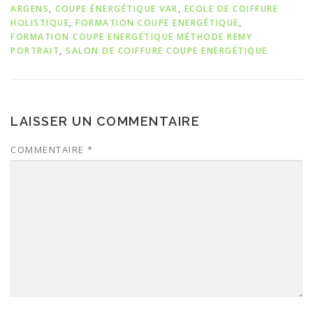
ARGENS
,
COUPE ÉNERGÉTIQUE VAR
,
ECOLE DE COIFFURE
HOLISTIQUE
,
FORMATION COUPE ENERGÉTIQUE
,
FORMATION COUPE ENERGÉTIQUE MÉTHODE REMY
PORTRAIT
,
SALON DE COIFFURE COUPE ENERGÉTIQUE
LAISSER UN COMMENTAIRE
COMMENTAIRE
*